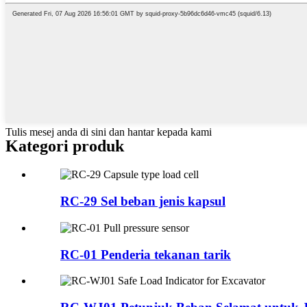
Tulis mesej anda di sini dan hantar kepada kami
Kategori produk
RC-29 Sel beban jenis kapsul
RC-01 Penderia tekanan tarik