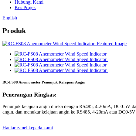
Hubungi Kami
Kes Projek
English
Produk
RC-FS08 Anemometer Penunjuk Kelajuan Angin
Penerangan Ringkas:
Penunjuk kelajuan angin direka dengan RS485, 4-20mA, DC0-5V dan 
angin, dan menukar kelajuan angin ke RS485, 4-20mA atau DC0-5V da
Hantar e-mel kepada kami