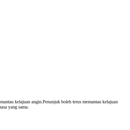
mantau kelajuan angin.Penunjuk boleh terus memantau kelajuan
masa yang sama.