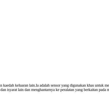
kaedah keluaran lain.Ia adalah sensor yang digunakan khas untuk me
n isyarat lain dan menghantarnya ke peralatan yang berkaitan pada 