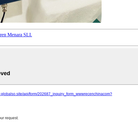
ren Menara SLI.